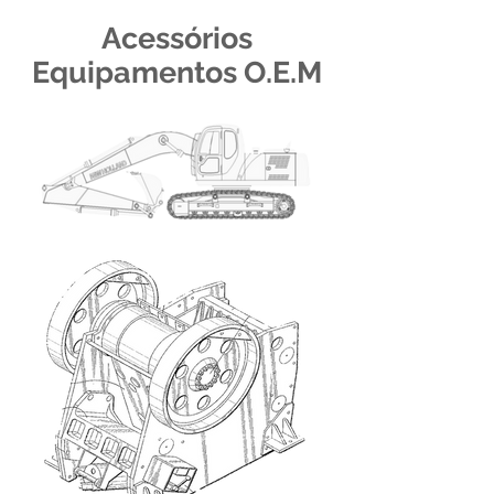
Acessórios
Equipamentos O.E.M