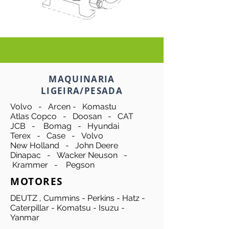
MAQUINARIA
LIGEIRA/PESADA
Volvo - Arcen - Komastu
Atlas Copco - Doosan - CAT
JCB - Bomag - Hyundai
Terex - Case - Volvo
New Holland - John Deere
Dinapac - Wacker Neuson -
Krammer - Pegson
MOTORES
DEUTZ , Cummins - Perkins - Hatz -
Caterpillar - Komatsu - Isuzu -
Yanmar