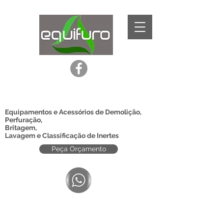
Equipamentos e Acessórios de Demolição,
Perfuração,
Britagem,
Lavagem e Classificação de Inertes
Peça Orçamento