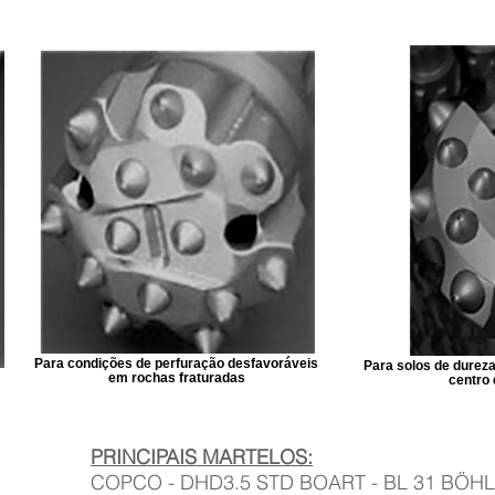
Para condições de perfuração desfavoráveis
Para solos de dureza
‌‌em rochas fraturadas
centro
PRINCIPAIS MARTELOS:
COPCO - DHD3.5 STD BOART - BL 31 BÖHL