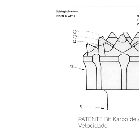
PATENTE Bit Karbo de 
Velocidade