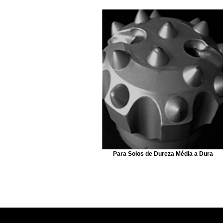
Para Solos de Dureza Média a Dura